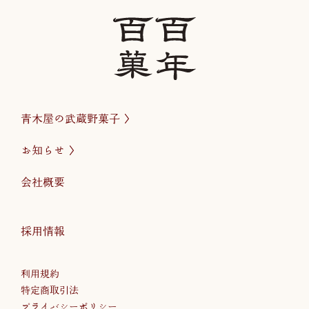
青木屋の武蔵野菓子
お知らせ
会社概要
採用情報
利用規約
特定商取引法
プライバシーポリシー