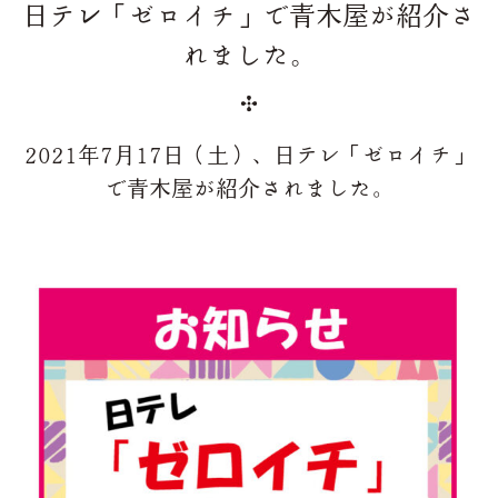
日テレ「ゼロイチ」で青木屋が紹介さ
れました。
2021年7月17日（土）、日テレ「ゼロイチ」
で青木屋が紹介されました。