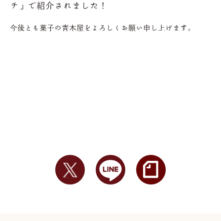
チ」で紹介されました！
今後とも菓子の青木屋をよろしくお願い申し上げます。