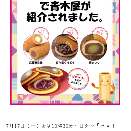
7月17日（土）あさ10時30分～日テレ「ゼロイ