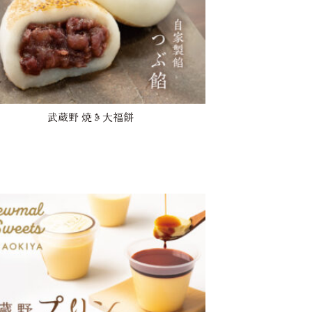
武蔵野 焼き大福餅