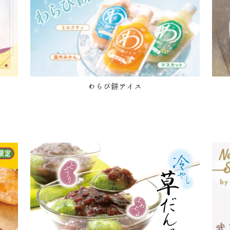
わらび餅アイス