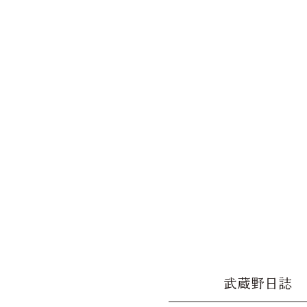
武蔵野日誌