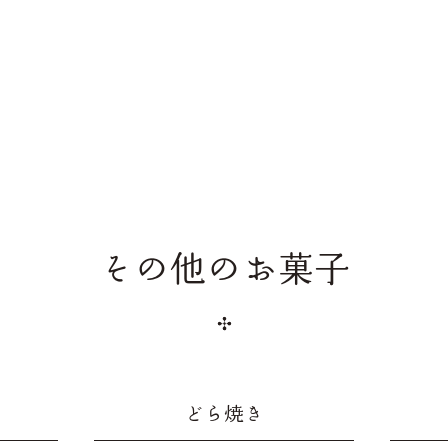
その他のお菓子
どら焼き