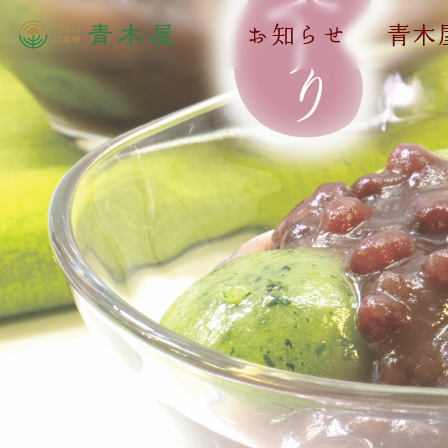
お知らせ
青木