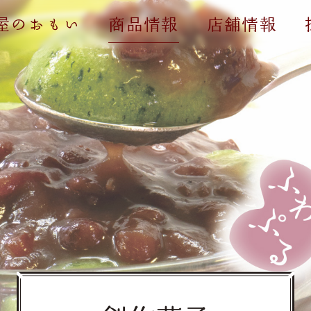
屋のおもい
商品情報
店舗情報