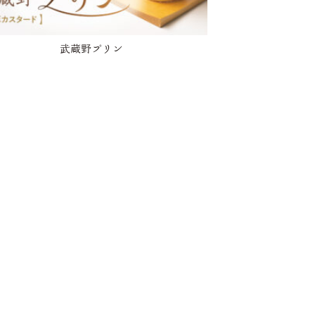
武蔵野プリン