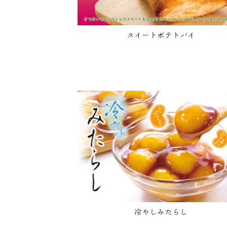
スイートポテトパイ
冷やしみたらし