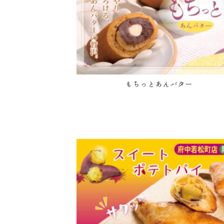
もちっとあんバター