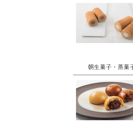
朝生菓子・蒸菓