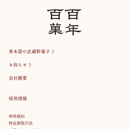
青木屋の武蔵野菓子
お知らせ
会社概要
採用情報
利用規約
特定商取引法