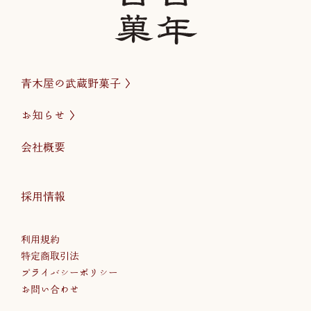
青木屋の武蔵野菓子
お知らせ
会社概要
採用情報
利用規約
特定商取引法
プライバシーポリシー
お問い合わせ