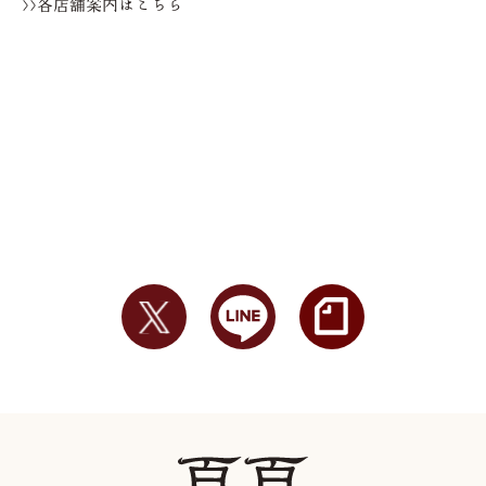
>>各店舗案内はこちら