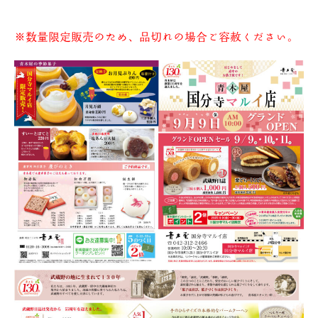
※数量限定販売のため、品切れの場合ご容赦ください。