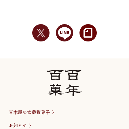
青木屋の武蔵野菓子
お知らせ