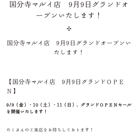
国分寺マルイ店 9月9日グランドオ
ープンいたします！
国分寺マルイ店 9月9日グランドオープンい
たします！
【国分寺マルイ店 9月9日グランドＯＰＥ
Ｎ】
9/9（金）・10（土）・11（日）、グランドＯＰＥＮセール
を開催いたします！
たくさんのご来店をお待ちしております！