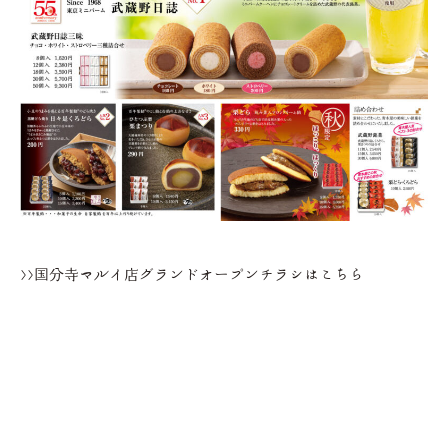
>>国分寺マルイ店グランドオープンチラシはこちら