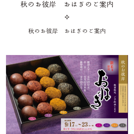
秋のお彼岸 おはぎのご案内
秋のお彼岸 おはぎのご案内