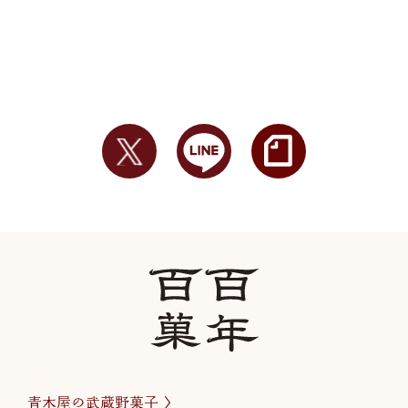
青木屋の武蔵野菓子