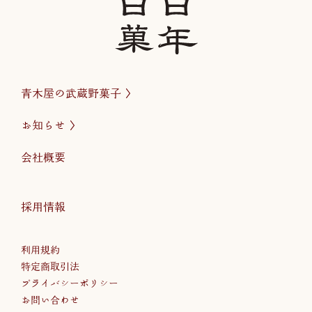
青木屋の武蔵野菓子
お知らせ
会社概要
採用情報
利用規約
特定商取引法
プライバシーポリシー
お問い合わせ