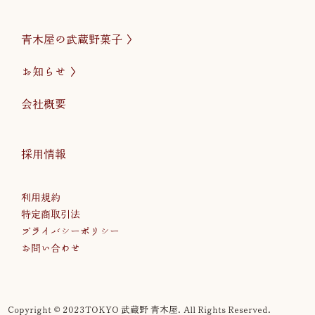
青木屋の武蔵野菓子
お知らせ
会社概要
採用情報
利用規約
特定商取引法
プライバシーポリシー
お問い合わせ
Copyright © 2023TOKYO 武蔵野 青木屋. All Rights Reserved.