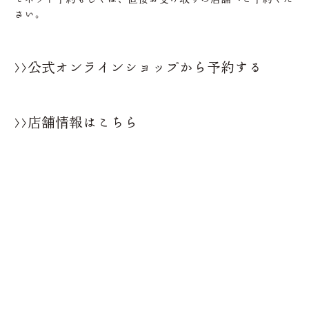
さい。
>>公式オンラインショップから予約する
>>店舗情報はこちら