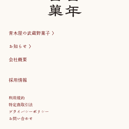
青木屋の武蔵野菓子
お知らせ
会社概要
採用情報
利用規約
特定商取引法
プライバシーポリシー
お問い合わせ