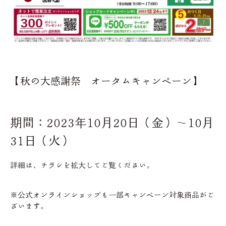
【秋の大感謝祭 オータムキャンペーン】
期間：2023年10月20日（金）～10月
31日（火）
詳細は、チラシを拡大してご覧ください。
※公式オンラインショップも一部キャンペーン対象商品がご
ざいます。