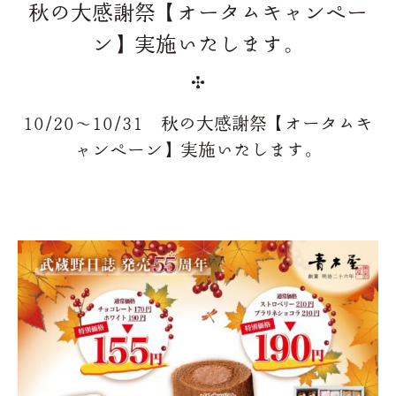
秋の大感謝祭【オータムキャンペー
ン】実施いたします。
10/20～10/31 秋の大感謝祭【オータムキ
ャンペーン】実施いたします。