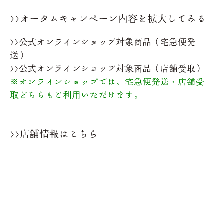
>>オータムキャンペーン内容を拡大してみる
>>公式オンラインショップ対象商品（宅急便発
送）
>>公式オンラインショップ対象商品（店舗受取）
※オンラインショップでは、宅急便発送・店舗受
取どちらもご利用いただけます。
>>店舗情報はこちら