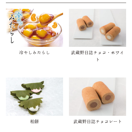
冷やしみたらし
武蔵野日誌チョコ・ホワイ
ト
柏餅
武蔵野日誌チョコレート