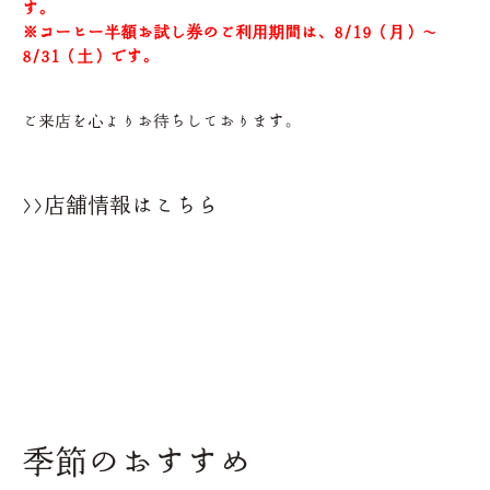
す。
※コーヒー半額お試し券のご利用期間は、8/19（月）～
8/31（土）です。
ご来店を心よりお待ちしております。
>>店舗情報はこちら
季節のおすすめ