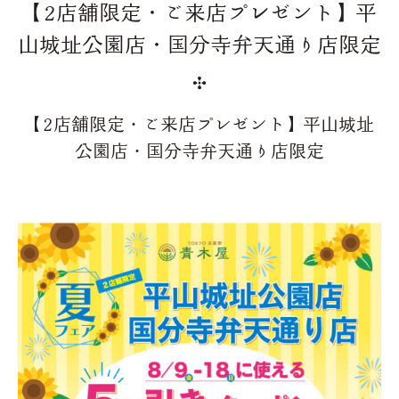
【2店舗限定・ご来店プレゼント】平
山城址公園店・国分寺弁天通り店限定
【2店舗限定・ご来店プレゼント】平山城址
公園店・国分寺弁天通り店限定