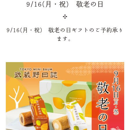
9/16(月・祝) 敬老の日
9/16(月・祝) 敬老の日ギフトのご予約承り
ます。