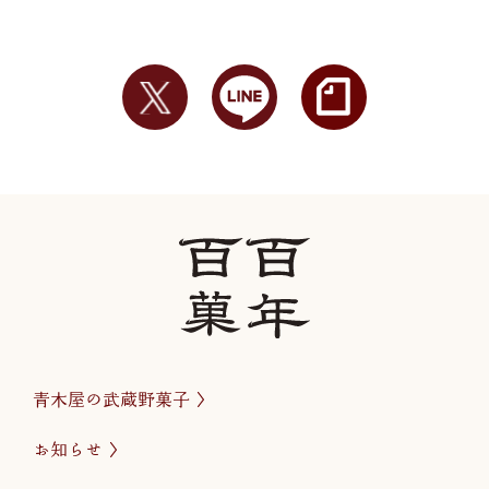
青木屋の武蔵野菓子
お知らせ