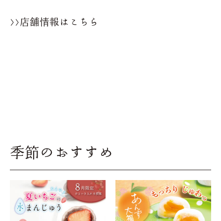
>>店舗情報はこちら
季節のおすすめ