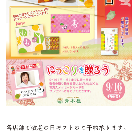
各店舗で敬老の日ギフトのご予約承ります。