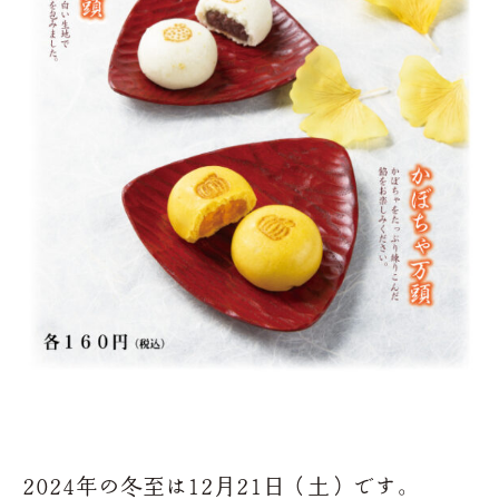
2024年の冬至は12月21日（土）です。