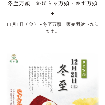
冬至万頭 かぼちゃ万頭・ゆず万頭
11月1日（金）～冬至万頭 販売開始いたし
ます。