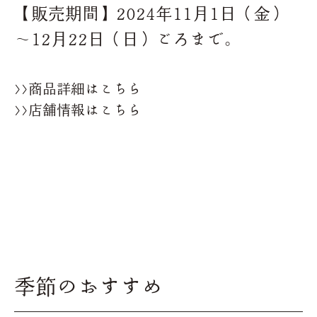
【販売期間】2024年11月1日（金）
～12月22日（日）ごろまで。
>>商品詳細はこちら
>>店舗情報はこちら
季節のおすすめ