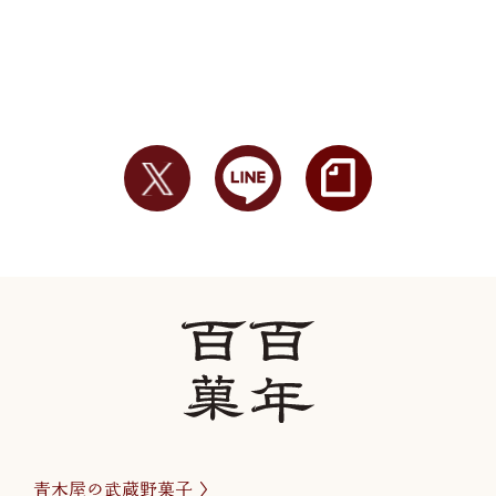
青木屋の武蔵野菓子