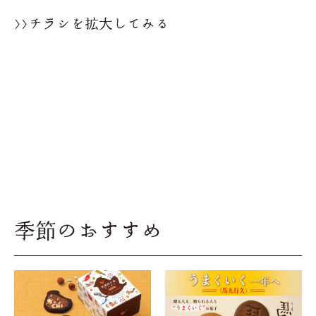
>>チラシを拡大してみる
季節のおすすめ