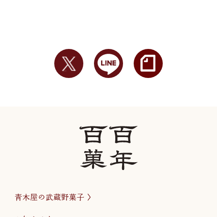
青木屋の武蔵野菓子