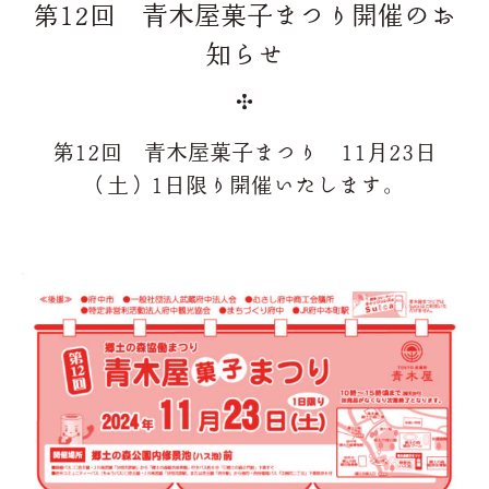
第12回 青木屋菓子まつり開催のお
知らせ
第12回 青木屋菓子まつり 11月23日
（土）1日限り開催いたします。