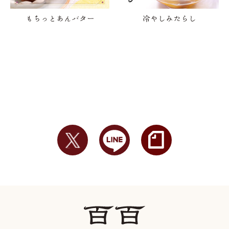
もちっとあんバター
冷やしみたらし