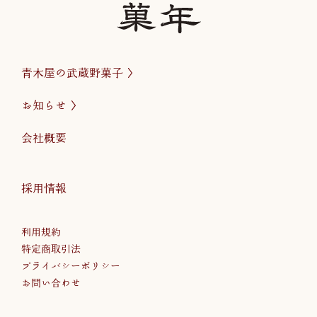
青木屋の武蔵野菓子
お知らせ
会社概要
採用情報
利用規約
特定商取引法
プライバシーポリシー
お問い合わせ