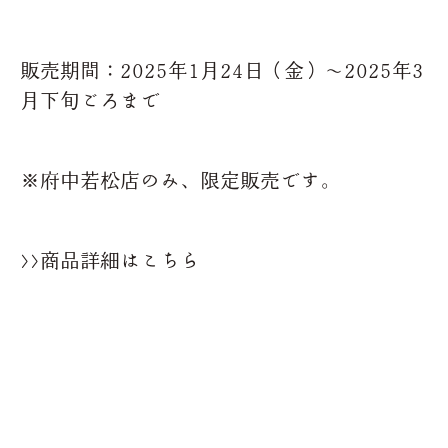
販売期間：2025年1月24日（金）～2025年3
月下旬ごろまで
※府中若松店のみ、限定販売です。
>>商品詳細はこちら