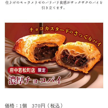
仕上げのキャラメリゼのパリパリ食感がサックサクのパイを
引き立てます。
価格：1個 370円（税込）