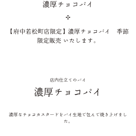
濃厚チョコパイ
【府中若松町店限定】濃厚チョコパイ 季節
限定販売 いたします。
店内仕立てのパイ
濃厚チョコパイ
濃厚なチョコカスタードをパイ生地で包んで焼き上げまし
た。