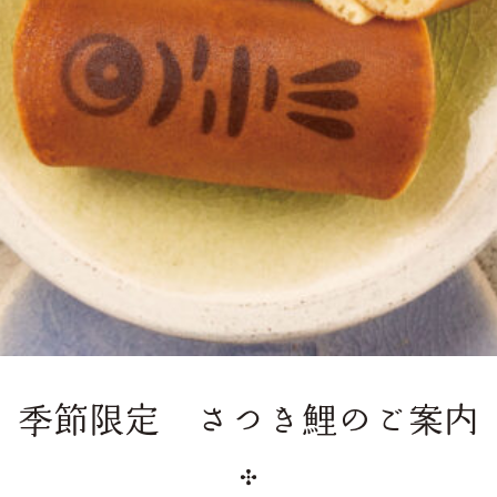
季節限定 さつき鯉のご案内