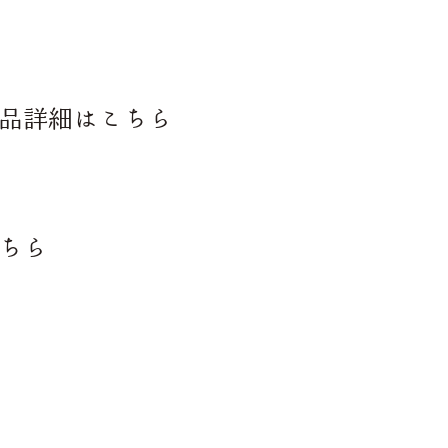
商品詳細はこちら
こちら