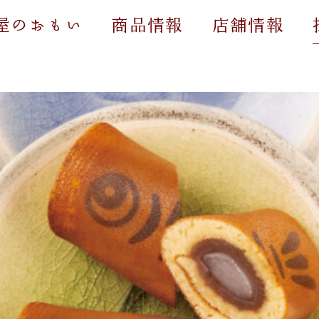
屋のおもい
商品情報
店舗情報