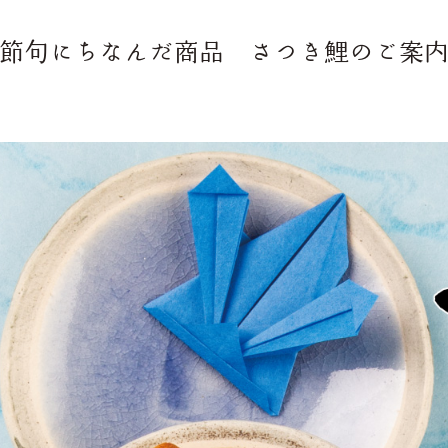
節句にちなんだ商品 さつき鯉のご案