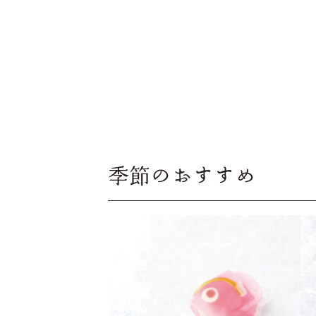
季節のおすすめ