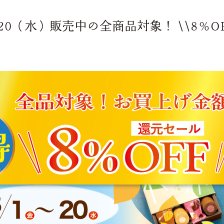
/20（水）販売中の全商品対象！ \\8％O