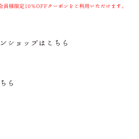
員様限定10％OFFクーポンをご利用いただけます。
インショップはこちら
こちら