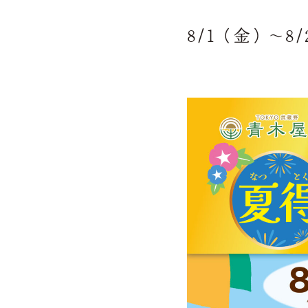
8/1（金）～8