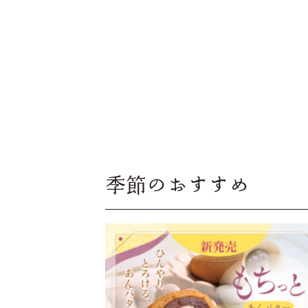
季節のおすすめ