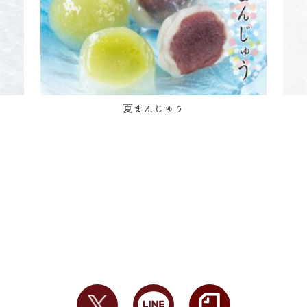
夏まんじゅう