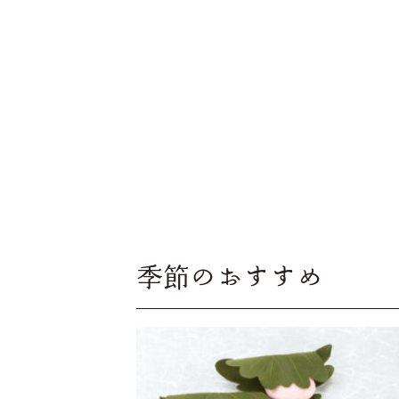
季節のおすすめ