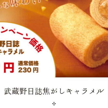
武蔵野日誌焦がしキャラメル