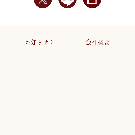
お知らせ
会社概要