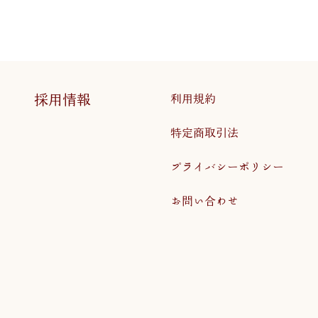
採用情報
利用規約
特定商取引法
プライバシーポリシー
お問い合わせ