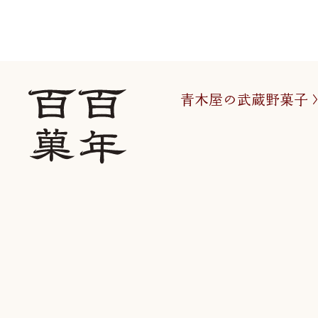
青木屋の武蔵野菓子