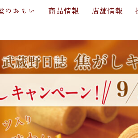
屋のおもい
商品情報
店舗情報