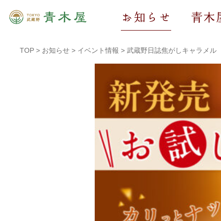
お知らせ
青木
TOP
>
お知らせ
>
イベント情報
>
武蔵野日誌焦がしキャラメル