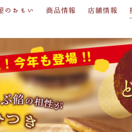
屋のおもい
商品情報
店舗情報