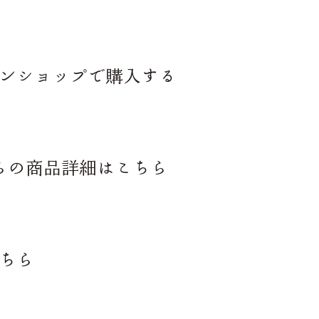
インショップで購入する
らの商品詳細はこちら
こちら