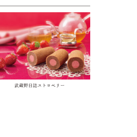
武蔵野日誌ストロベリー