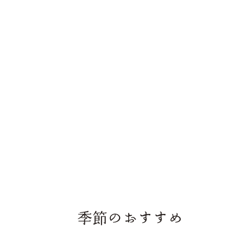
季節のおすすめ