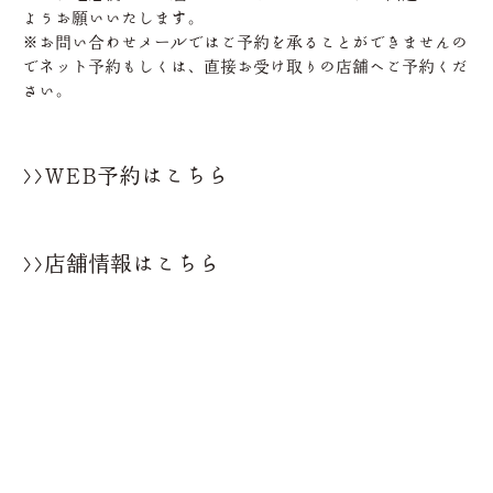
ようお願いいたします。
※お問い合わせメールではご予約を承ることができませんの
でネット予約もしくは、直接お受け取りの店舗へご予約くだ
さい。
>>WEB予約はこちら
>>店舗情報はこちら