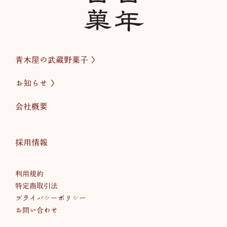
青木屋の武蔵野菓子
お知らせ
会社概要
採用情報
利用規約
特定商取引法
プライバシーポリシー
お問い合わせ