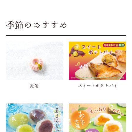
季節のおすすめ
姫菊
スイートポテトパイ