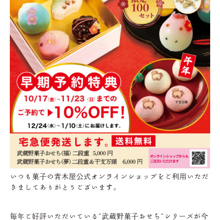
いつも菓子の青木屋公式オンラインショップをご利用いただ
きましてありがとうございます。
毎年ご好評いただいている”武蔵野菓子おせち”シリーズが今