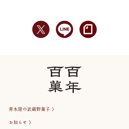
青木屋の武蔵野菓子
お知らせ