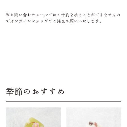
※お問い合わせメールではご予約を承ることができませんの
でオンラインショップでご注文お願いいたします。
季節のおすすめ