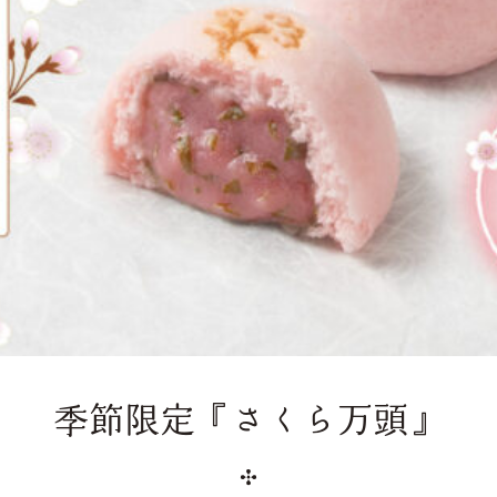
季節限定『さくら万頭』