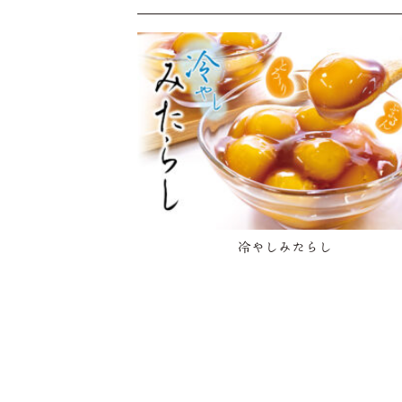
冷やしみたらし