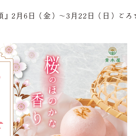
』2月6日（金）～3月22日（日）ご