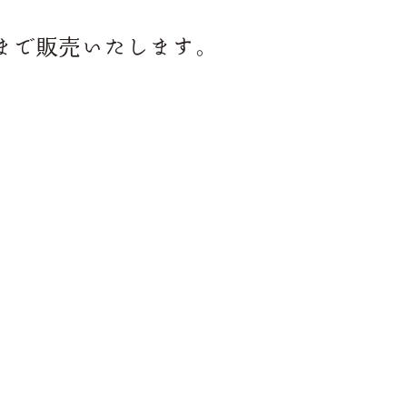
ろまで販売いたします。