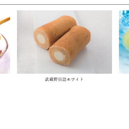
武蔵野日誌ホワイト