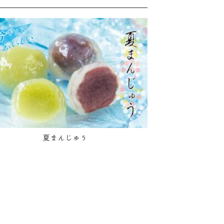
夏まんじゅう