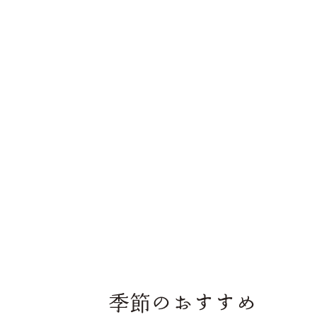
季節のおすすめ