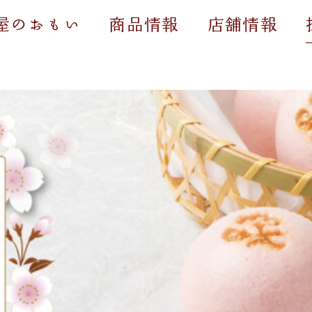
屋のおもい
商品情報
店舗情報