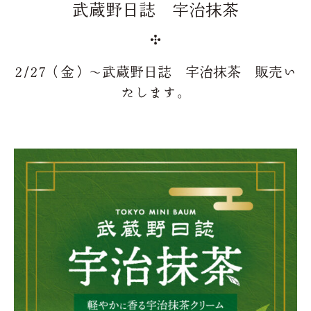
武蔵野日誌 宇治抹茶
2/27（金）～武蔵野日誌 宇治抹茶 販売い
たします。