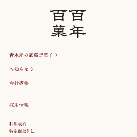
青木屋の武蔵野菓子
お知らせ
会社概要
採用情報
利用規約
特定商取引法