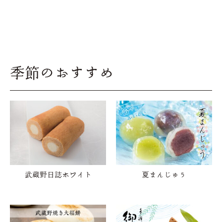
季節のおすすめ
武蔵野日誌ホワイト
夏まんじゅう