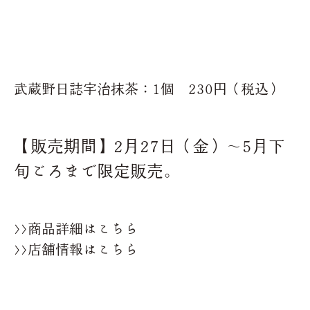
武蔵野日誌宇治抹茶：1個 230円（税込）
【販売期間】2月27日（金）～5月下
旬ごろまで限定販売。
>>商品詳細はこちら
>>店舗情報はこちら