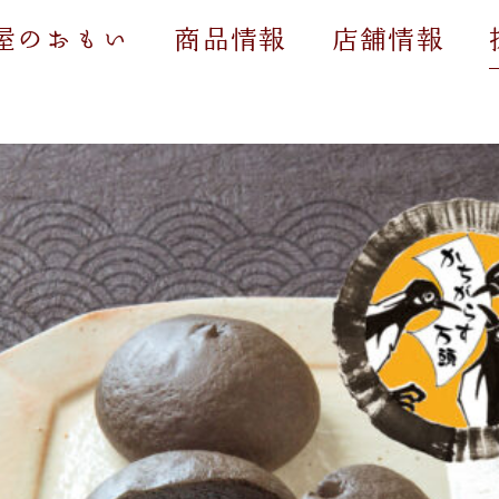
屋のおもい
商品情報
店舗情報