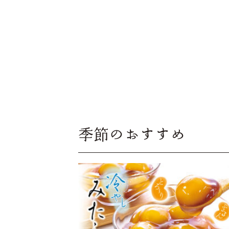
季節のおすすめ