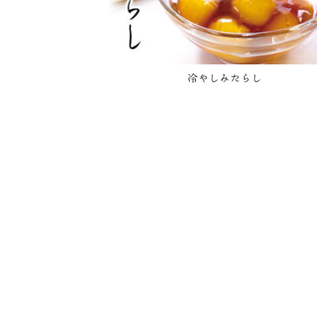
冷やしみたらし