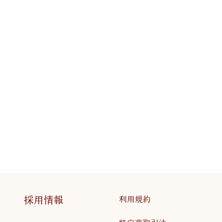
採用情報
利用規約