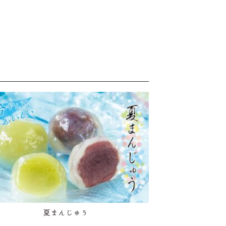
夏まんじゅう