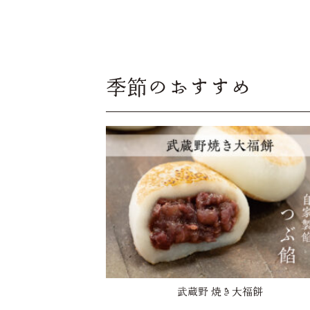
季節のおすすめ
武蔵野 焼き大福餅