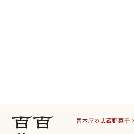
青木屋の武蔵野菓子