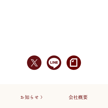
お知らせ
会社概要