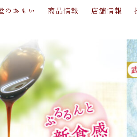
屋のおもい
商品情報
店舗情報