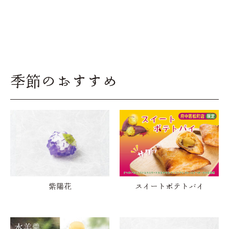
季節のおすすめ
紫陽花
スイートポテトパイ