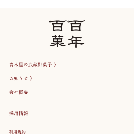
青木屋の武蔵野菓子
お知らせ
会社概要
採用情報
利用規約