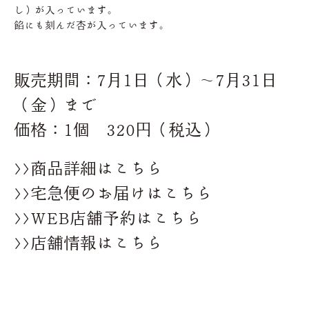
し）が入っています。
餡にも刻んだ杏が入っています。
販売期間：7月1日（水）～7月31日
（金）まで
価格：1個 320円（税込）
>>商品詳細はこちら
>>宅急便のお届けはこちら
>>WEB店舗予約はこちら
>>店舗情報はこちら