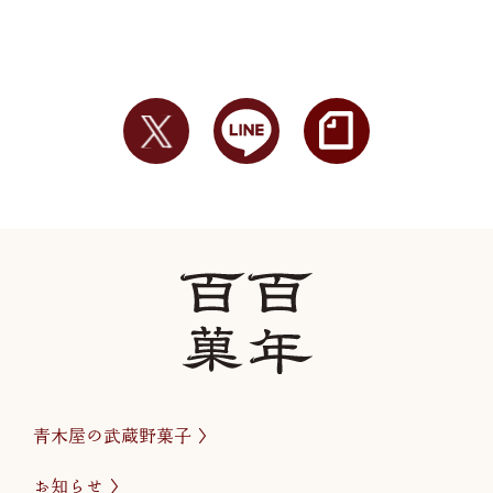
青木屋の武蔵野菓子
お知らせ