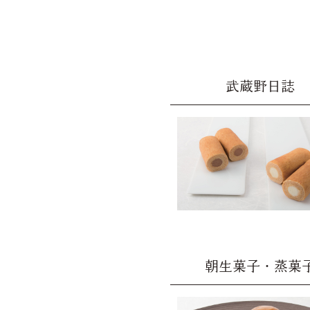
武蔵野日誌
朝生菓子・蒸菓