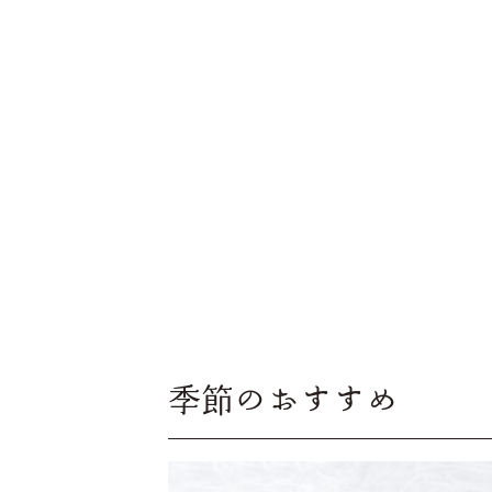
季節のおすすめ