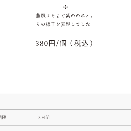
薫風にそよぐ紫ののれん。
その様子を表現しました。
380円/個（税込）
期限
3日間