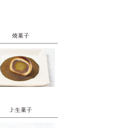
焼菓子
上生菓子