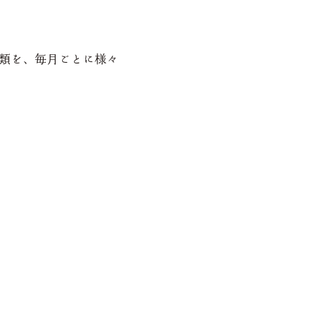
類を、毎月ごとに様々