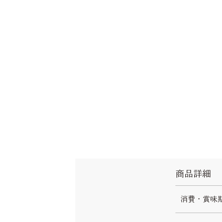
商品詳細
消費・賞味