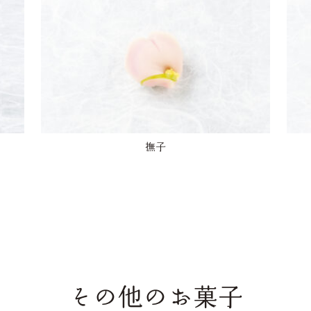
撫子
その他のお菓子