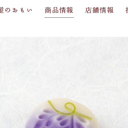
屋のおもい
商品情報
店舗情報