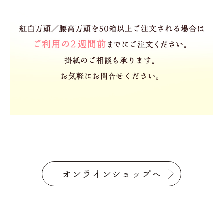
オンラインショップへ