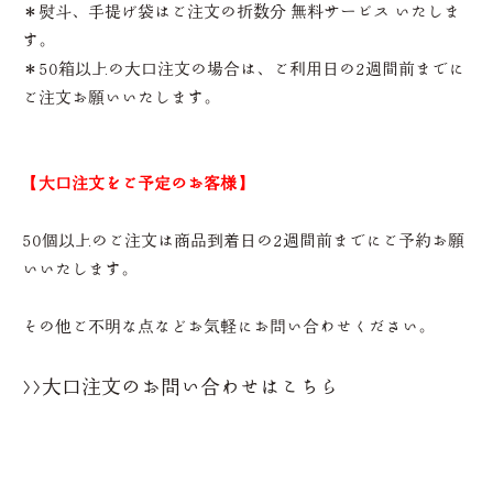
＊熨斗、手提げ袋はご注文の折数分 無料サービス いたしま
す。
＊50箱以上の大口注文の場合は、ご利用日の2週間前までに
ご注文お願いいたします。
【大口注文をご予定のお客様】
50個以上のご注文は商品到着日の2週間前までにご予約お願
いいたします。
その他ご不明な点などお気軽にお問い合わせください。
>>大口注文のお問い合わせはこちら