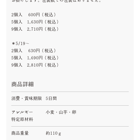
お掛けします。包装紙での包装はありません。
2個入 600円（税込）
5個入 1,630円（税込）
9個入 2,710円（税込）
＊5/19～
2個入 630円（税込）
5個入 1,690円（税込）
9個入 2,810円（税込）
商品詳細
消費・賞味期限
5日間
アレルギー
小麦・山芋・卵
特定原材料
商品重量
約110ｇ