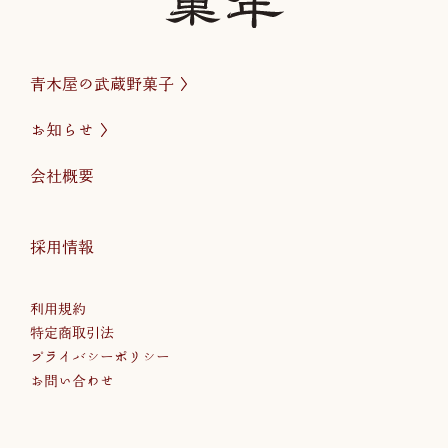
青木屋の武蔵野菓子
お知らせ
会社概要
採用情報
利用規約
特定商取引法
プライバシーポリシー
お問い合わせ