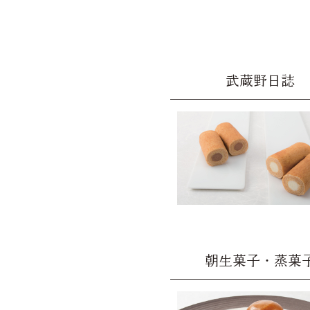
武蔵野日誌
朝生菓子・蒸菓