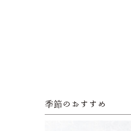
季節のおすすめ