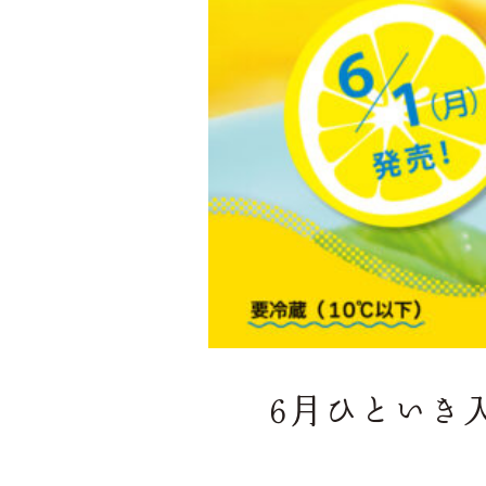
6月ひといき