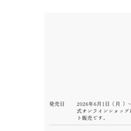
発売日
2026年6月1日（月 
式オンラインショップ
ト販売です。