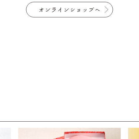
オンラインショップへ