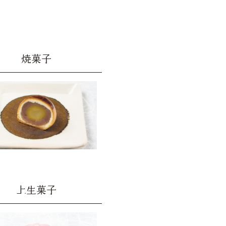
焼菓子
上生菓子