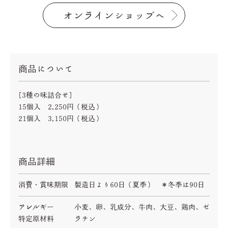
オンラインショップへ
商品について
[3種の味詰合せ]
15個入 2,250円（税込）
21個入 3,150円（税込）
商品詳細
消費・賞味期限
製造日より60日（夏季） ＊冬季は90日
アレルギー
小麦、卵、乳成分、牛肉、大豆、鶏肉、ゼ
特定原材料
ラチン