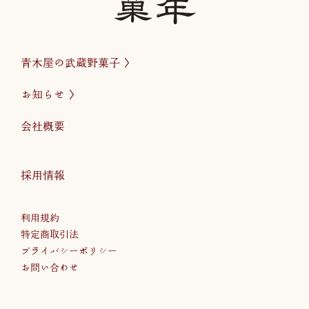
青木屋の武蔵野菓子
お知らせ
会社概要
採用情報
利用規約
特定商取引法
プライバシーポリシー
お問い合わせ