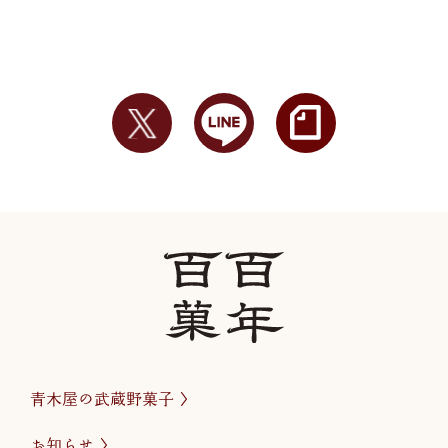
青木屋の武蔵野菓子
お知らせ