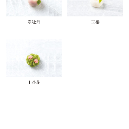
寒牡丹
玉椿
山茶花