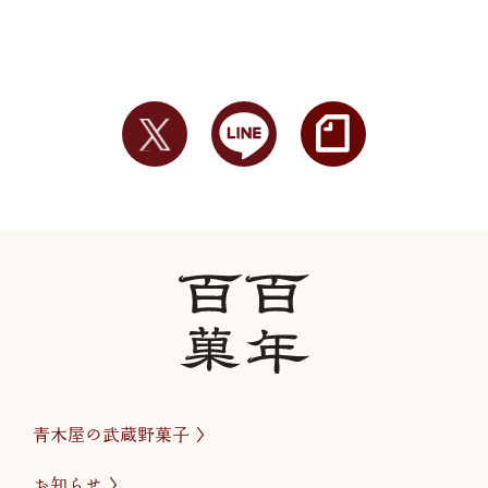
青木屋の武蔵野菓子
お知らせ