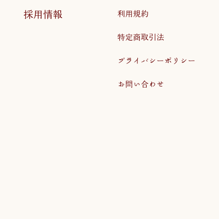
採用情報
利用規約
特定商取引法
プライバシーポリシー
お問い合わせ