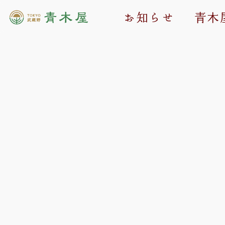
お知らせ
青木