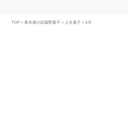
TOP
>
青木屋の武蔵野菓子
>
上生菓子
>
5月