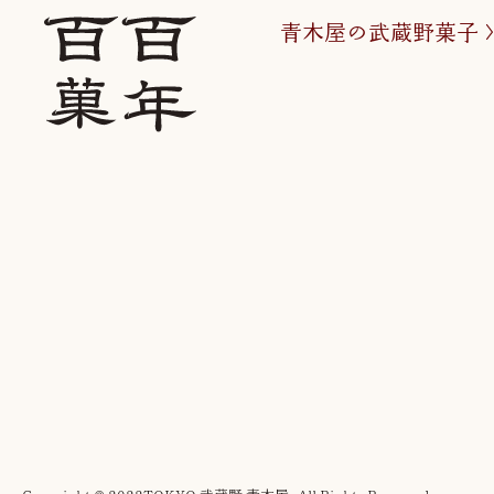
青木屋の武蔵野菓子