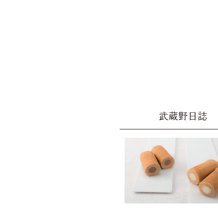
武蔵野日誌