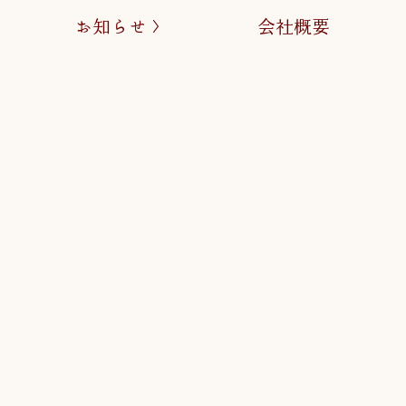
お知らせ
会社概要