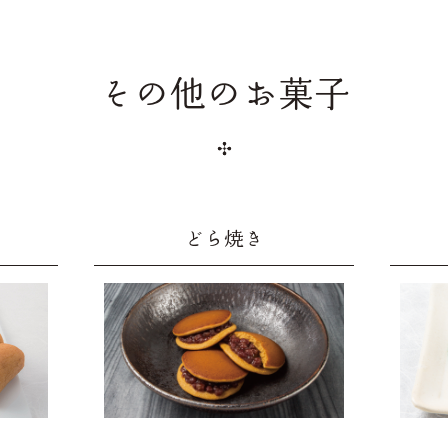
その他のお菓子
どら焼き