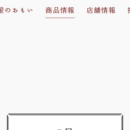
屋のおもい
商品情報
店舗情報