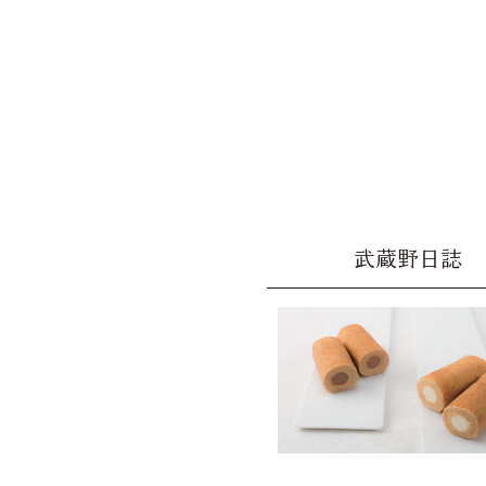
武蔵野日誌