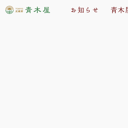
お知らせ
青木