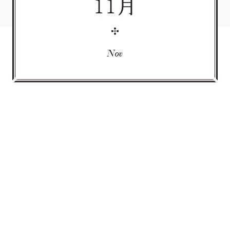
11月
Nov