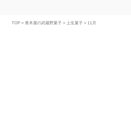
TOP
>
青木屋の武蔵野菓子
>
上生菓子
>
11月