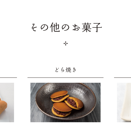
その他のお菓子
どら焼き