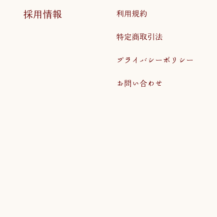
採用情報
利用規約
特定商取引法
プライバシーポリシー
お問い合わせ