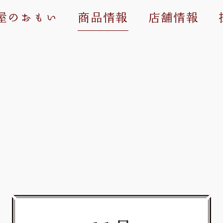
屋のおもい
商品情報
店舗情報