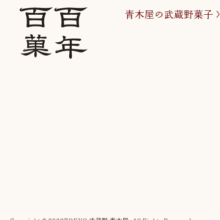
青木屋の武蔵野菓子