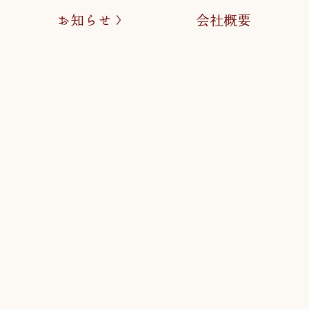
お知らせ
会社概要