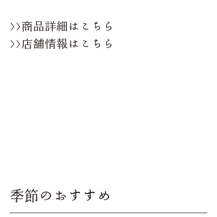
>>商品詳細はこちら
>>店舗情報はこちら
季節のおすすめ