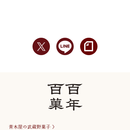
青木屋の武蔵野菓子