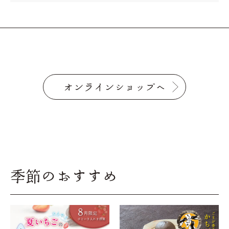
オンラインショップへ
季節のおすすめ