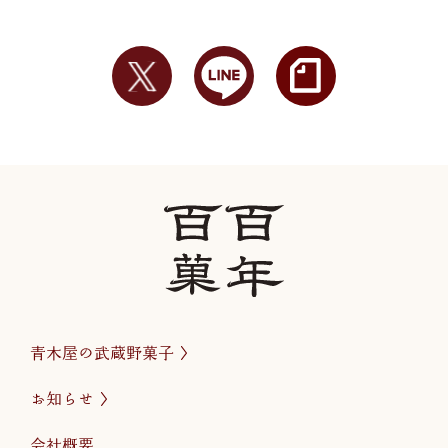
青木屋の武蔵野菓子
お知らせ
会社概要