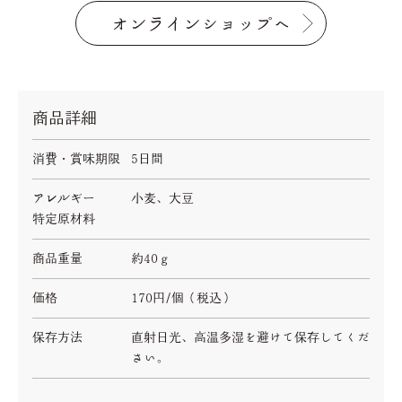
オンラインショップへ
商品詳細
消費・賞味期限
5日間
アレルギー
小麦、大豆
特定原材料
商品重量
約40ｇ
価格
170円/個（税込）
保存方法
直射日光、高温多湿を避けて保存してくだ
さい。